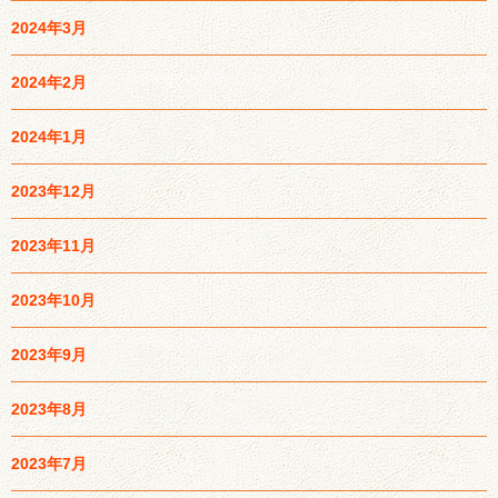
2024年3月
2024年2月
2024年1月
2023年12月
2023年11月
2023年10月
2023年9月
2023年8月
2023年7月