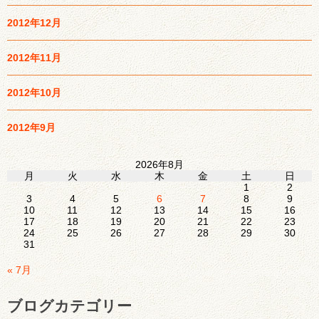
2012年12月
2012年11月
2012年10月
2012年9月
2026年8月
月
火
水
木
金
土
日
1
2
3
4
5
6
7
8
9
10
11
12
13
14
15
16
17
18
19
20
21
22
23
24
25
26
27
28
29
30
31
« 7月
ブログカテゴリー