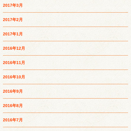
2017年3月
2017年2月
2017年1月
2016年12月
2016年11月
2016年10月
2016年9月
2016年8月
2016年7月