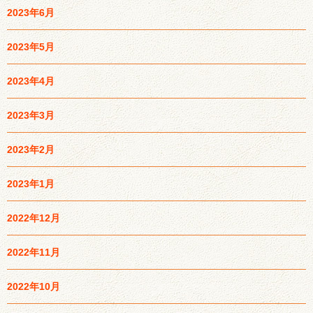
2023年6月
2023年5月
2023年4月
2023年3月
2023年2月
2023年1月
2022年12月
2022年11月
2022年10月