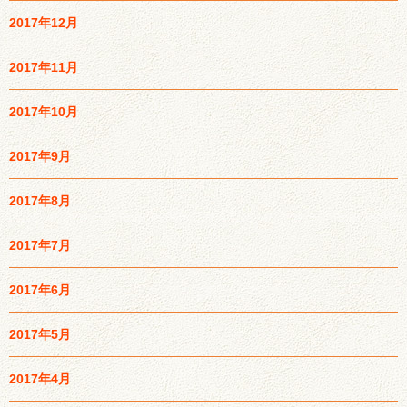
2017年12月
2017年11月
2017年10月
2017年9月
2017年8月
2017年7月
2017年6月
2017年5月
2017年4月