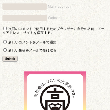
Mail (required)
Website
次回のコメントで使用するためブラウザーに自分の名前、メー
ルアドレス、サイトを保存する。
新しいコメントをメールで通知
新しい投稿をメールで受け取る