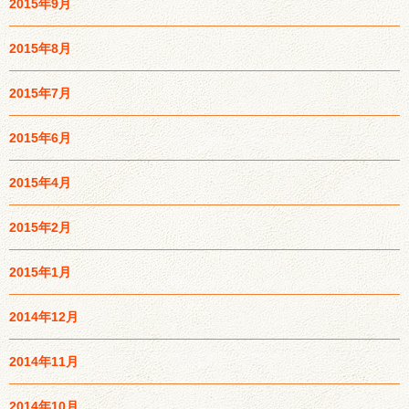
2015年9月
2015年8月
2015年7月
2015年6月
2015年4月
2015年2月
2015年1月
2014年12月
2014年11月
2014年10月