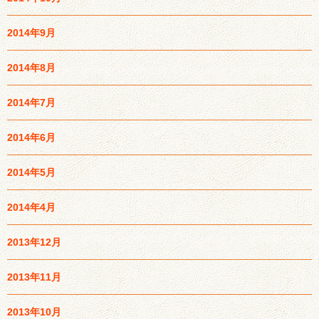
2014年9月
2014年8月
2014年7月
2014年6月
2014年5月
2014年4月
2013年12月
2013年11月
2013年10月