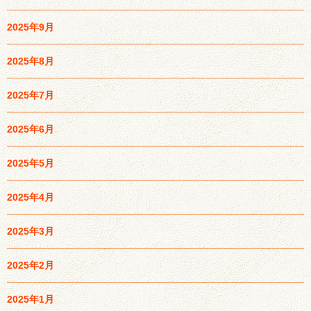
2025年9月
2025年8月
2025年7月
2025年6月
2025年5月
2025年4月
2025年3月
2025年2月
2025年1月