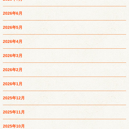
2026年6月
2026年5月
2026年4月
2026年3月
2026年2月
2026年1月
2025年12月
2025年11月
2025年10月