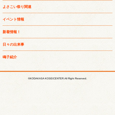
よさこい祭り関連
イベント情報
新着情報！
日々の出来事
鳴子紹介
©KODAKASA KOSEICENTER.All Right Reserved.