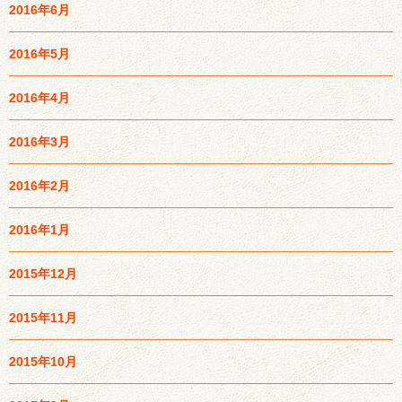
2016年6月
2016年5月
2016年4月
2016年3月
2016年2月
2016年1月
2015年12月
2015年11月
2015年10月