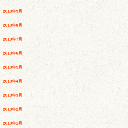
2013年9月
2013年8月
2013年7月
2013年6月
2013年5月
2013年4月
2013年3月
2013年2月
2013年1月