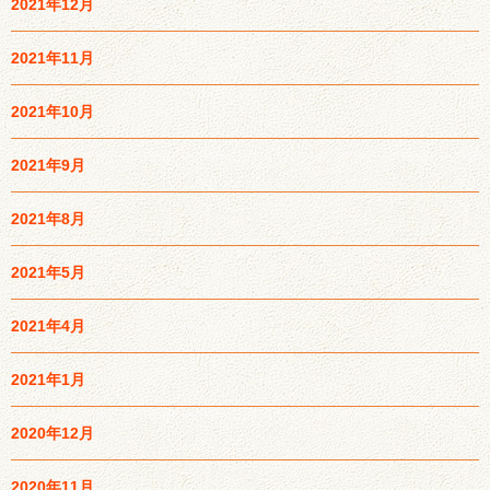
2021年12月
2021年11月
2021年10月
2021年9月
2021年8月
2021年5月
2021年4月
2021年1月
2020年12月
2020年11月