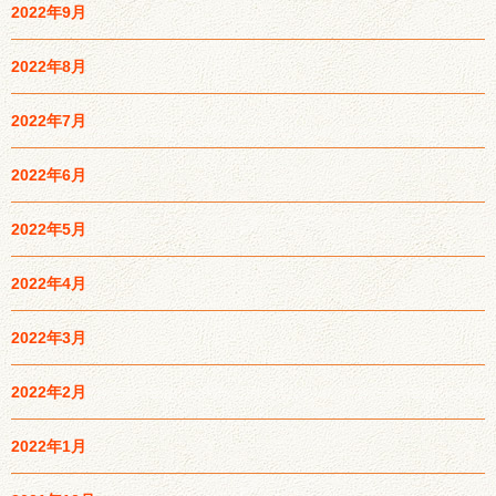
2022年9月
2022年8月
2022年7月
2022年6月
2022年5月
2022年4月
2022年3月
2022年2月
2022年1月