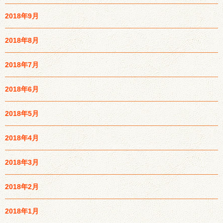
2018年9月
2018年8月
2018年7月
2018年6月
2018年5月
2018年4月
2018年3月
2018年2月
2018年1月