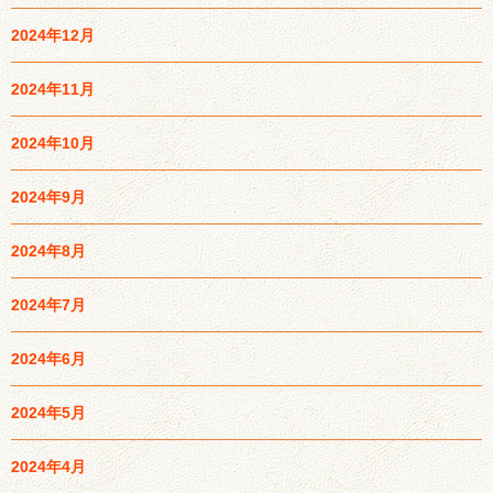
2024年12月
2024年11月
2024年10月
2024年9月
2024年8月
2024年7月
2024年6月
2024年5月
2024年4月