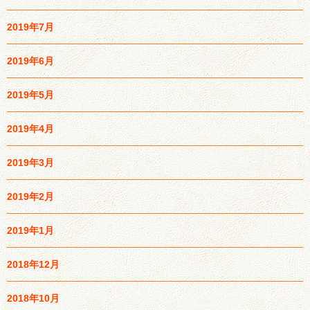
2019年7月
2019年6月
2019年5月
2019年4月
2019年3月
2019年2月
2019年1月
2018年12月
2018年10月