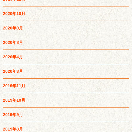
2020年10月
2020年9月
2020年8月
2020年4月
2020年3月
2019年11月
2019年10月
2019年9月
2019年8月