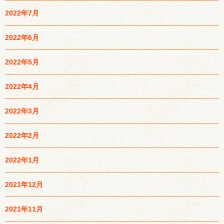
2022年7月
2022年6月
2022年5月
2022年4月
2022年3月
2022年2月
2022年1月
2021年12月
2021年11月