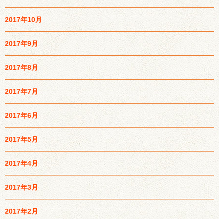
2017年10月
2017年9月
2017年8月
2017年7月
2017年6月
2017年5月
2017年4月
2017年3月
2017年2月