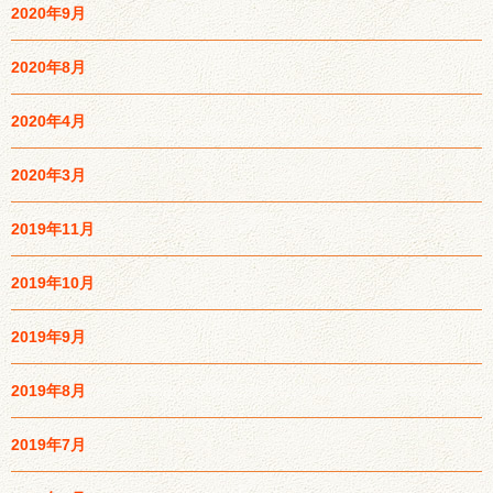
2020年9月
2020年8月
2020年4月
2020年3月
2019年11月
2019年10月
2019年9月
2019年8月
2019年7月