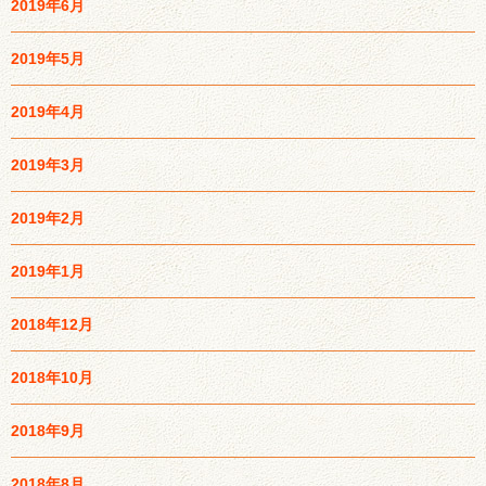
2019年6月
2019年5月
2019年4月
2019年3月
2019年2月
2019年1月
2018年12月
2018年10月
2018年9月
2018年8月