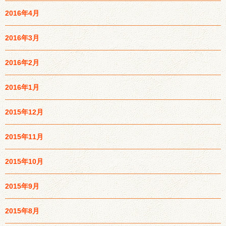
2016年4月
2016年3月
2016年2月
2016年1月
2015年12月
2015年11月
2015年10月
2015年9月
2015年8月