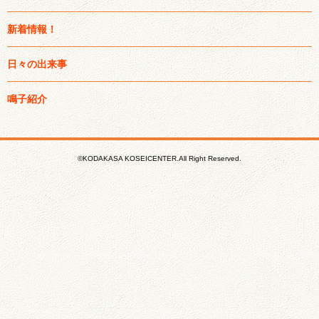
新着情報！
日々の出来事
鳴子紹介
©KODAKASA KOSEICENTER.All Right Reserved.