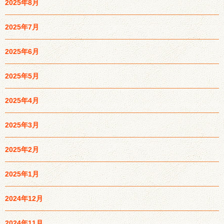
2025年8月
2025年7月
2025年6月
2025年5月
2025年4月
2025年3月
2025年2月
2025年1月
2024年12月
2024年11月