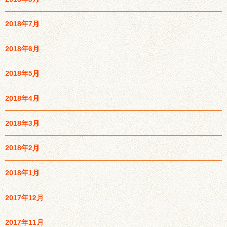
2018年7月
2018年6月
2018年5月
2018年4月
2018年3月
2018年2月
2018年1月
2017年12月
2017年11月