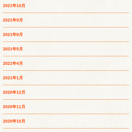
2021年10月
2021年9月
2021年8月
2021年5月
2021年4月
2021年1月
2020年12月
2020年11月
2020年10月