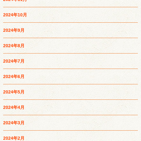
2024年10月
2024年9月
2024年8月
2024年7月
2024年6月
2024年5月
2024年4月
2024年3月
2024年2月