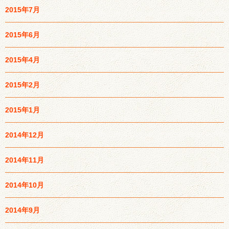
2015年7月
2015年6月
2015年4月
2015年2月
2015年1月
2014年12月
2014年11月
2014年10月
2014年9月