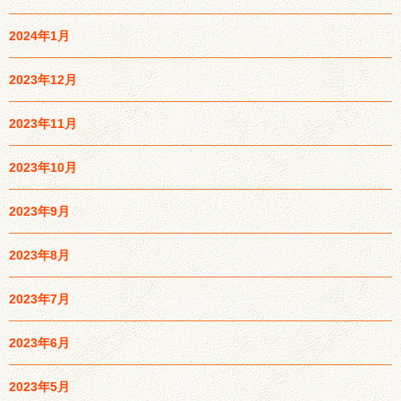
2024年1月
2023年12月
2023年11月
2023年10月
2023年9月
2023年8月
2023年7月
2023年6月
2023年5月