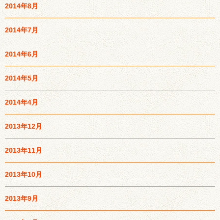
2014年8月
2014年7月
2014年6月
2014年5月
2014年4月
2013年12月
2013年11月
2013年10月
2013年9月