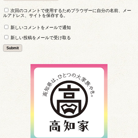
次回のコメントで使用するためブラウザーに自分の名前、メー
ルアドレス、サイトを保存する。
新しいコメントをメールで通知
新しい投稿をメールで受け取る