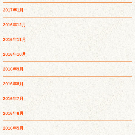
2017年1月
2016年12月
2016年11月
2016年10月
2016年9月
2016年8月
2016年7月
2016年6月
2016年5月