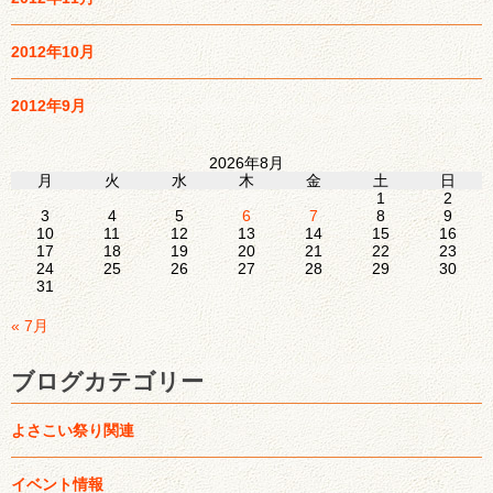
2012年10月
2012年9月
2026年8月
月
火
水
木
金
土
日
1
2
3
4
5
6
7
8
9
10
11
12
13
14
15
16
17
18
19
20
21
22
23
24
25
26
27
28
29
30
31
« 7月
ブログカテゴリー
よさこい祭り関連
イベント情報