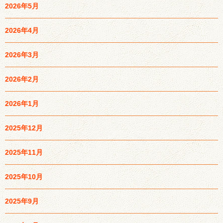
2026年5月
2026年4月
2026年3月
2026年2月
2026年1月
2025年12月
2025年11月
2025年10月
2025年9月