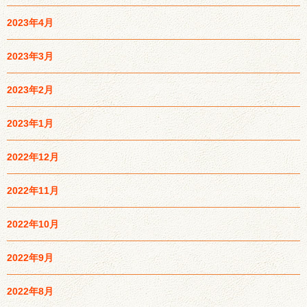
2023年4月
2023年3月
2023年2月
2023年1月
2022年12月
2022年11月
2022年10月
2022年9月
2022年8月