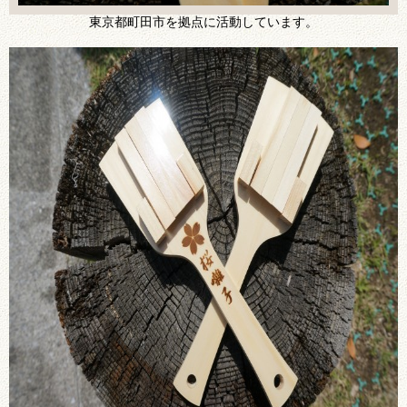
東京都町田市を拠点に活動しています。