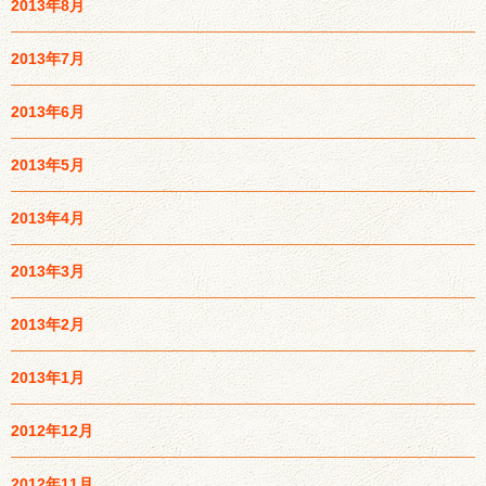
2013年8月
2013年7月
2013年6月
2013年5月
2013年4月
2013年3月
2013年2月
2013年1月
2012年12月
2012年11月