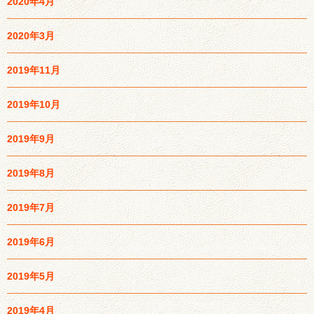
2020年4月
2020年3月
2019年11月
2019年10月
2019年9月
2019年8月
2019年7月
2019年6月
2019年5月
2019年4月