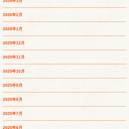
2026年3月
2026年2月
2026年1月
2025年12月
2025年11月
2025年10月
2025年9月
2025年8月
2025年7月
2025年6月