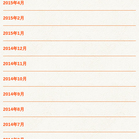
2015年4月
2015年2月
2015年1月
2014年12月
2014年11月
2014年10月
2014年9月
2014年8月
2014年7月