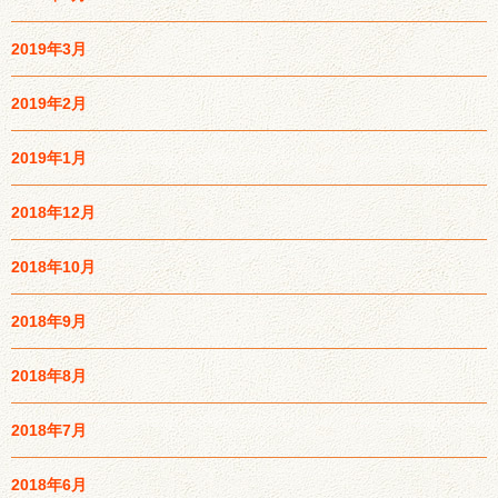
2019年3月
2019年2月
2019年1月
2018年12月
2018年10月
2018年9月
2018年8月
2018年7月
2018年6月