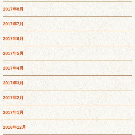
2017年8月
2017年7月
2017年6月
2017年5月
2017年4月
2017年3月
2017年2月
2017年1月
2016年12月