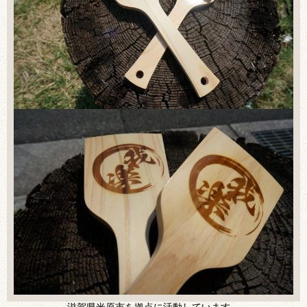
滋賀県米原市を拠点に活動しています。