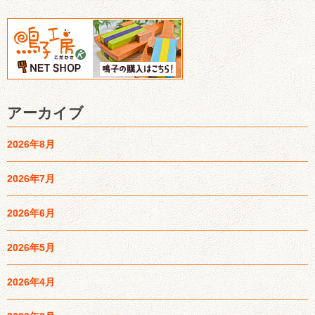
アーカイブ
2026年8月
2026年7月
2026年6月
2026年5月
2026年4月