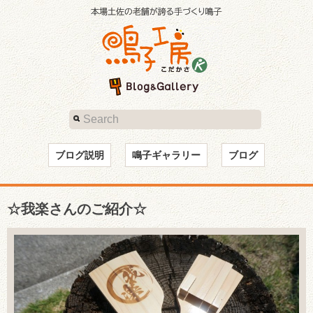
ブログ説明
鳴子ギャラリー
ブログ
☆我楽さんのご紹介☆