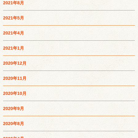
2021年8月
2021年5月
2021年4月
2021年1月
2020年12月
2020年11月
2020年10月
2020年9月
2020年8月