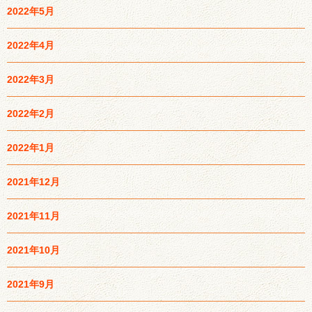
2022年5月
2022年4月
2022年3月
2022年2月
2022年1月
2021年12月
2021年11月
2021年10月
2021年9月