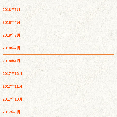
2018年5月
2018年4月
2018年3月
2018年2月
2018年1月
2017年12月
2017年11月
2017年10月
2017年9月