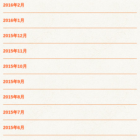
2016年2月
2016年1月
2015年12月
2015年11月
2015年10月
2015年9月
2015年8月
2015年7月
2015年6月