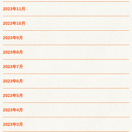
2023年11月
2023年10月
2023年9月
2023年8月
2023年7月
2023年6月
2023年5月
2023年4月
2023年3月