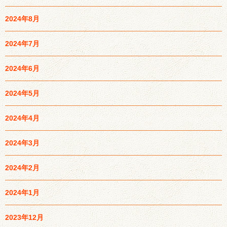
2024年8月
2024年7月
2024年6月
2024年5月
2024年4月
2024年3月
2024年2月
2024年1月
2023年12月