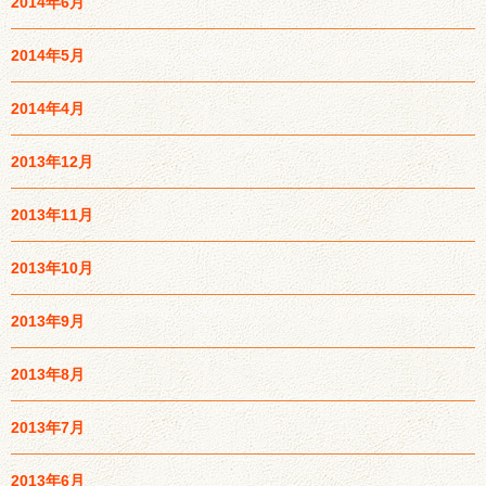
2014年6月
2014年5月
2014年4月
2013年12月
2013年11月
2013年10月
2013年9月
2013年8月
2013年7月
2013年6月