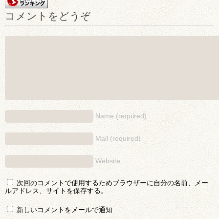
コメントをどうぞ
Name (required)
Mail (required)
Website
次回のコメントで使用するためブラウザーに自分の名前、メー
ルアドレス、サイトを保存する。
新しいコメントをメールで通知