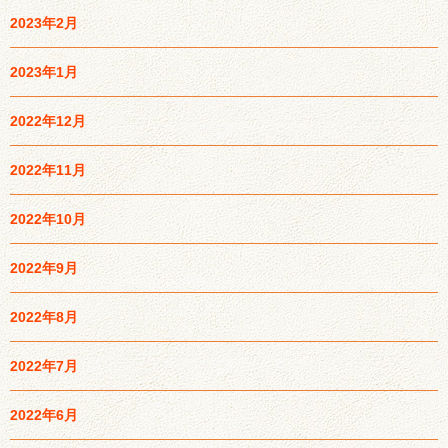
2023年2月
2023年1月
2022年12月
2022年11月
2022年10月
2022年9月
2022年8月
2022年7月
2022年6月