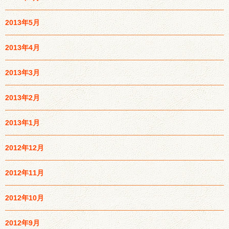
2013年5月
2013年4月
2013年3月
2013年2月
2013年1月
2012年12月
2012年11月
2012年10月
2012年9月