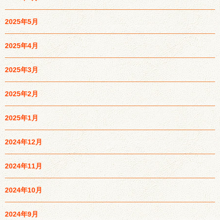
2025年5月
2025年4月
2025年3月
2025年2月
2025年1月
2024年12月
2024年11月
2024年10月
2024年9月