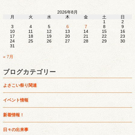
2026年8月
月
火
水
木
金
土
日
1
2
3
4
5
6
7
8
9
10
11
12
13
14
15
16
17
18
19
20
21
22
23
24
25
26
27
28
29
30
31
« 7月
ブログカテゴリー
よさこい祭り関連
イベント情報
新着情報！
日々の出来事