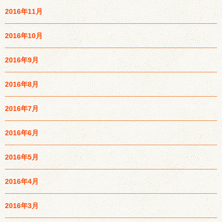
2016年11月
2016年10月
2016年9月
2016年8月
2016年7月
2016年6月
2016年5月
2016年4月
2016年3月