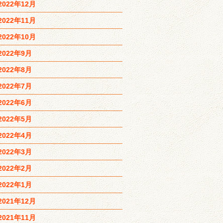
2022年12月
2022年11月
2022年10月
2022年9月
2022年8月
2022年7月
2022年6月
2022年5月
2022年4月
2022年3月
2022年2月
2022年1月
2021年12月
2021年11月