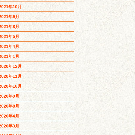
2021年10月
2021年9月
2021年8月
2021年5月
2021年4月
2021年1月
2020年12月
2020年11月
2020年10月
2020年9月
2020年8月
2020年4月
2020年3月