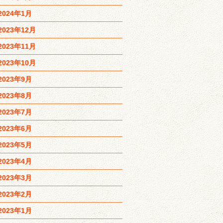
2024年1月
2023年12月
2023年11月
2023年10月
2023年9月
2023年8月
2023年7月
2023年6月
2023年5月
2023年4月
2023年3月
2023年2月
2023年1月