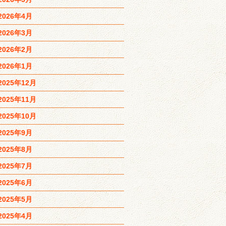
2026年4月
2026年3月
2026年2月
2026年1月
2025年12月
2025年11月
2025年10月
2025年9月
2025年8月
2025年7月
2025年6月
2025年5月
2025年4月