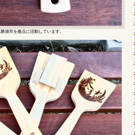
勝浦市を拠点に活動しています。