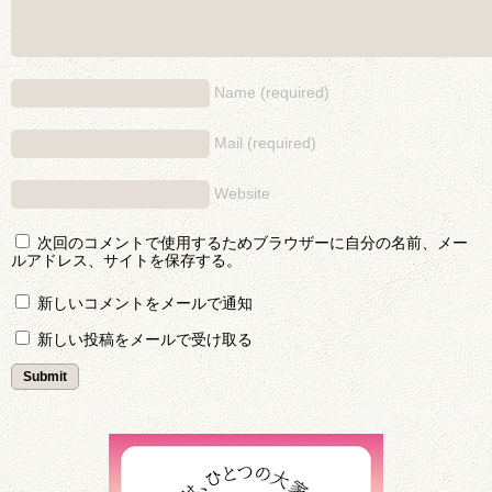
Name (required)
Mail (required)
Website
次回のコメントで使用するためブラウザーに自分の名前、メー
ルアドレス、サイトを保存する。
新しいコメントをメールで通知
新しい投稿をメールで受け取る