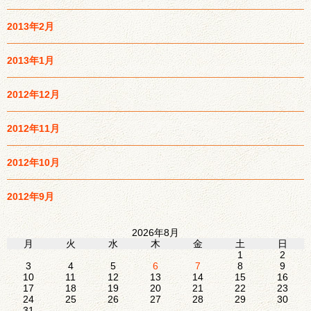
2013年2月
2013年1月
2012年12月
2012年11月
2012年10月
2012年9月
2026年8月
月
火
水
木
金
土
日
1
2
3
4
5
6
7
8
9
10
11
12
13
14
15
16
17
18
19
20
21
22
23
24
25
26
27
28
29
30
31