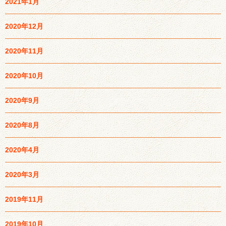
2021年1月
2020年12月
2020年11月
2020年10月
2020年9月
2020年8月
2020年4月
2020年3月
2019年11月
2019年10月