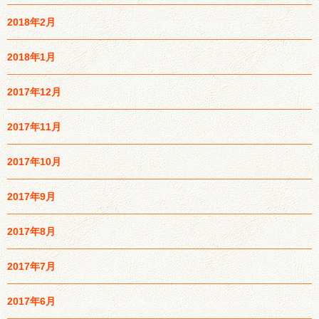
2018年2月
2018年1月
2017年12月
2017年11月
2017年10月
2017年9月
2017年8月
2017年7月
2017年6月