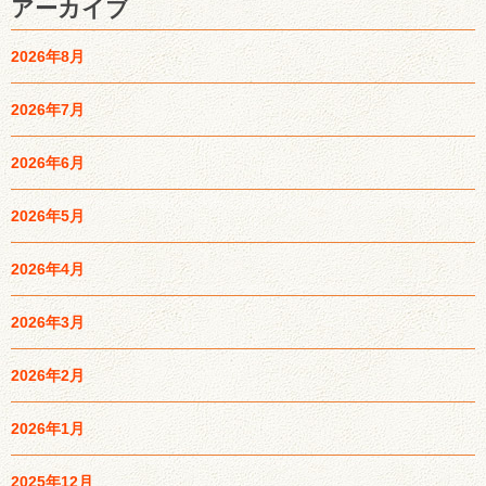
アーカイブ
2026年8月
2026年7月
2026年6月
2026年5月
2026年4月
2026年3月
2026年2月
2026年1月
2025年12月