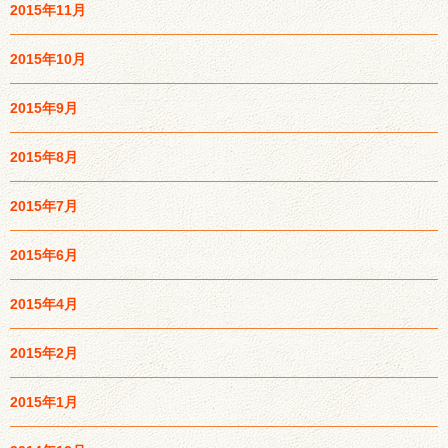
2015年11月
2015年10月
2015年9月
2015年8月
2015年7月
2015年6月
2015年4月
2015年2月
2015年1月