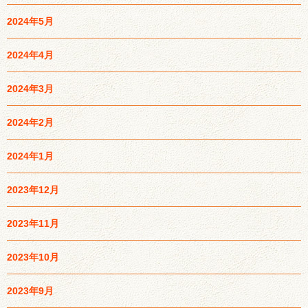
2024年5月
2024年4月
2024年3月
2024年2月
2024年1月
2023年12月
2023年11月
2023年10月
2023年9月