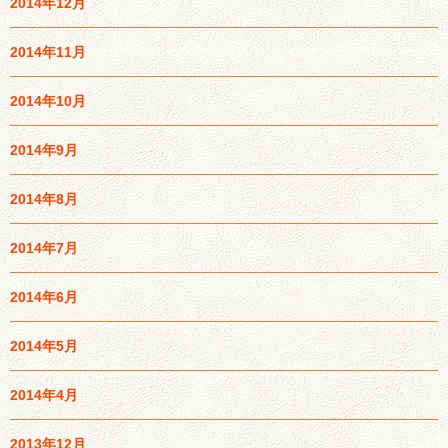
2014年12月
2014年11月
2014年10月
2014年9月
2014年8月
2014年7月
2014年6月
2014年5月
2014年4月
2013年12月