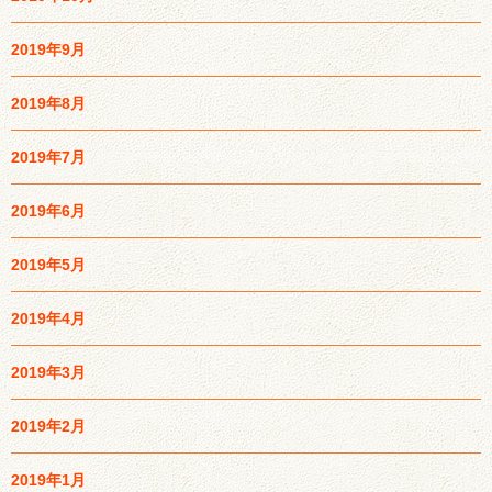
2019年9月
2019年8月
2019年7月
2019年6月
2019年5月
2019年4月
2019年3月
2019年2月
2019年1月