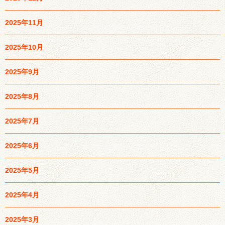
2025年11月
2025年10月
2025年9月
2025年8月
2025年7月
2025年6月
2025年5月
2025年4月
2025年3月