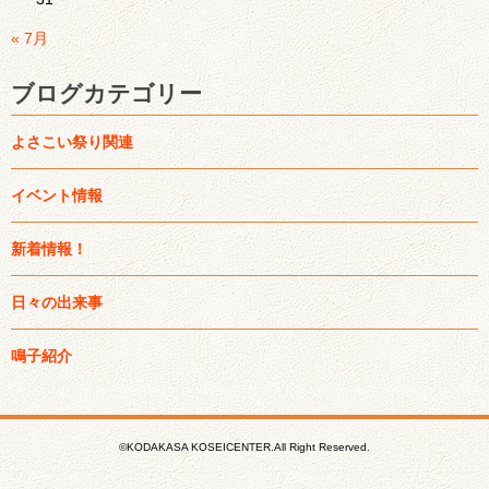
« 7月
ブログカテゴリー
よさこい祭り関連
イベント情報
新着情報！
日々の出来事
鳴子紹介
©KODAKASA KOSEICENTER.All Right Reserved.