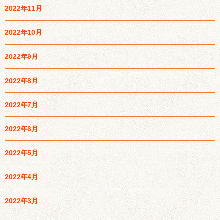
2022年11月
2022年10月
2022年9月
2022年8月
2022年7月
2022年6月
2022年5月
2022年4月
2022年3月