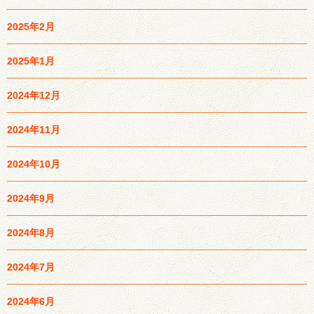
2025年2月
2025年1月
2024年12月
2024年11月
2024年10月
2024年9月
2024年8月
2024年7月
2024年6月