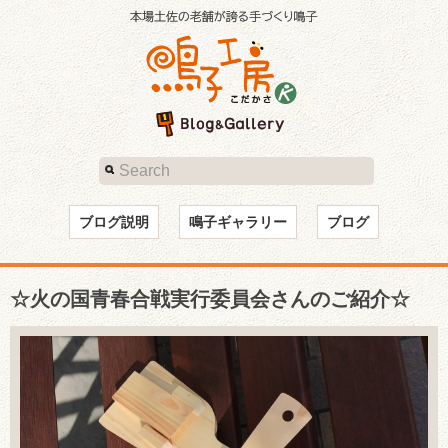
ブログ説明
鳴子ギャラリー
ブログ
☆火の国青春合戦実行委員会さんのご紹介☆