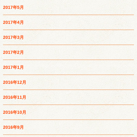
2017年5月
2017年4月
2017年3月
2017年2月
2017年1月
2016年12月
2016年11月
2016年10月
2016年9月