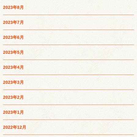
2023年8月
2023年7月
2023年6月
2023年5月
2023年4月
2023年3月
2023年2月
2023年1月
2022年12月