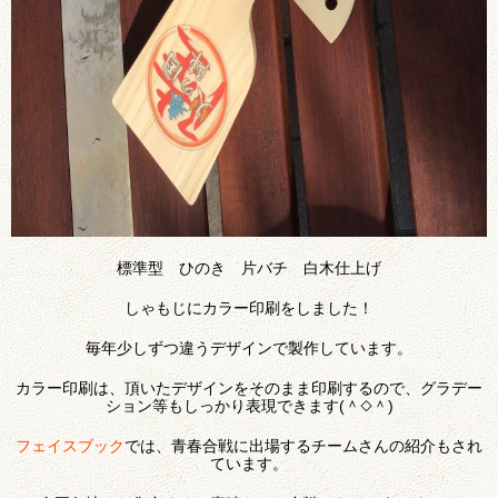
標準型 ひのき 片バチ 白木仕上げ
しゃもじにカラー印刷をしました！
毎年少しずつ違うデザインで製作しています。
カラー印刷は、頂いたデザインをそのまま印刷するので、グラデー
ション等もしっかり表現できます(＾◇＾)
フェイスブック
では、青春合戦に出場するチームさんの紹介もされ
ています。