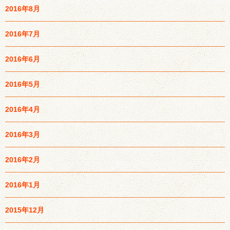
2016年8月
2016年7月
2016年6月
2016年5月
2016年4月
2016年3月
2016年2月
2016年1月
2015年12月