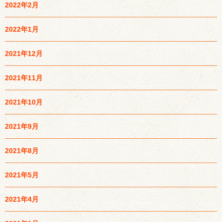
2022年2月
2022年1月
2021年12月
2021年11月
2021年10月
2021年9月
2021年8月
2021年5月
2021年4月