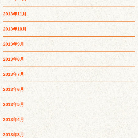
2013年11月
2013年10月
2013年9月
2013年8月
2013年7月
2013年6月
2013年5月
2013年4月
2013年3月