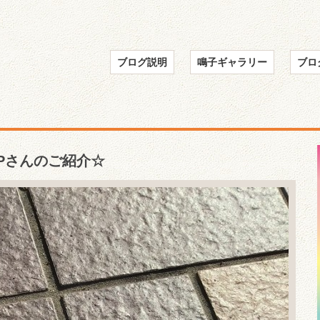
ブログ説明
鳴子ギャラリー
ブロ
OPさんのご紹介☆