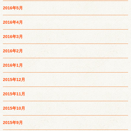
2016年5月
2016年4月
2016年3月
2016年2月
2016年1月
2015年12月
2015年11月
2015年10月
2015年9月