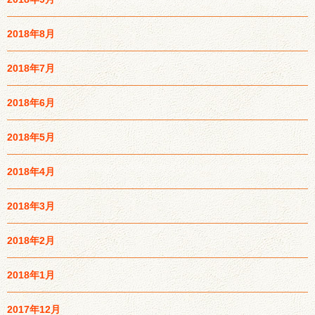
2018年8月
2018年7月
2018年6月
2018年5月
2018年4月
2018年3月
2018年2月
2018年1月
2017年12月