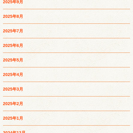
2025年9月
2025年8月
2025年7月
2025年6月
2025年5月
2025年4月
2025年3月
2025年2月
2025年1月
2024年12月