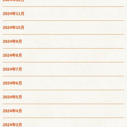
2024年11月
2024年10月
2024年9月
2024年8月
2024年7月
2024年6月
2024年5月
2024年4月
2024年3月