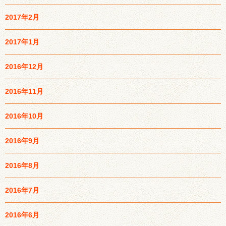
2017年2月
2017年1月
2016年12月
2016年11月
2016年10月
2016年9月
2016年8月
2016年7月
2016年6月