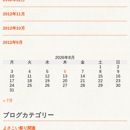
2012年11月
2012年10月
2012年9月
2026年8月
月
火
水
木
金
土
日
1
2
3
4
5
6
7
8
9
10
11
12
13
14
15
16
17
18
19
20
21
22
23
24
25
26
27
28
29
30
31
« 7月
ブログカテゴリー
よさこい祭り関連