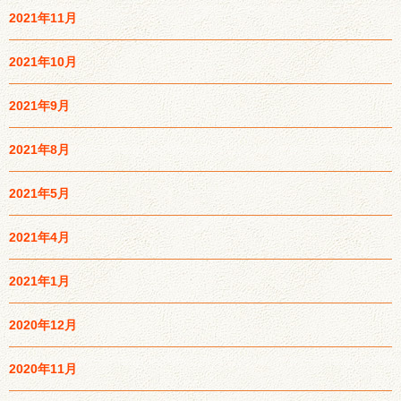
2021年11月
2021年10月
2021年9月
2021年8月
2021年5月
2021年4月
2021年1月
2020年12月
2020年11月