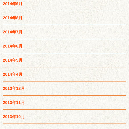
2014年9月
2014年8月
2014年7月
2014年6月
2014年5月
2014年4月
2013年12月
2013年11月
2013年10月