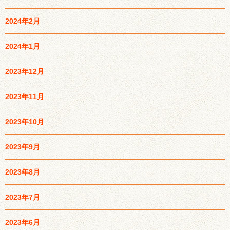
2024年2月
2024年1月
2023年12月
2023年11月
2023年10月
2023年9月
2023年8月
2023年7月
2023年6月