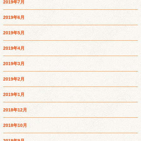
2019年7月
2019年6月
2019年5月
2019年4月
2019年3月
2019年2月
2019年1月
2018年12月
2018年10月
2018年9月