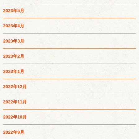
2023年5月
2023年4月
2023年3月
2023年2月
2023年1月
2022年12月
2022年11月
2022年10月
2022年9月