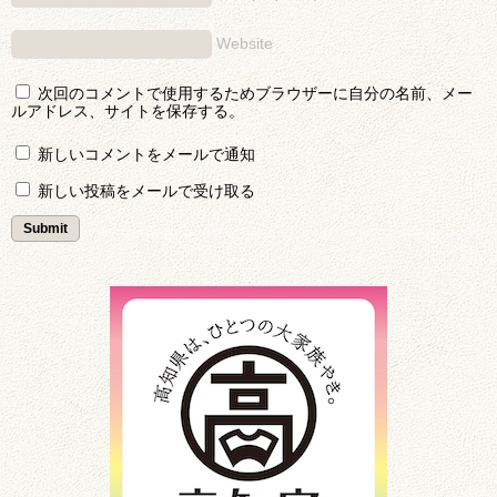
Website
次回のコメントで使用するためブラウザーに自分の名前、メー
ルアドレス、サイトを保存する。
新しいコメントをメールで通知
新しい投稿をメールで受け取る