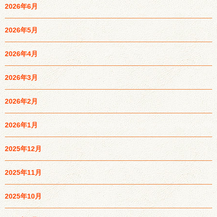
2026年6月
2026年5月
2026年4月
2026年3月
2026年2月
2026年1月
2025年12月
2025年11月
2025年10月