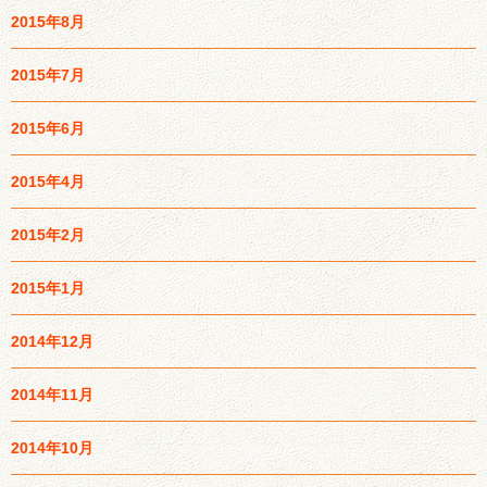
2015年8月
2015年7月
2015年6月
2015年4月
2015年2月
2015年1月
2014年12月
2014年11月
2014年10月