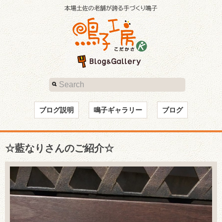
ブログ説明
鳴子ギャラリー
ブログ
☆藍なりさんのご紹介☆