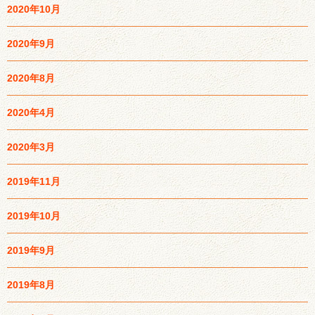
2020年10月
2020年9月
2020年8月
2020年4月
2020年3月
2019年11月
2019年10月
2019年9月
2019年8月