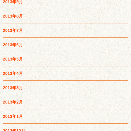
2013年9月
2013年8月
2013年7月
2013年6月
2013年5月
2013年4月
2013年3月
2013年2月
2013年1月
2012年12月