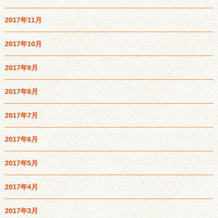
2017年11月
2017年10月
2017年9月
2017年8月
2017年7月
2017年6月
2017年5月
2017年4月
2017年3月