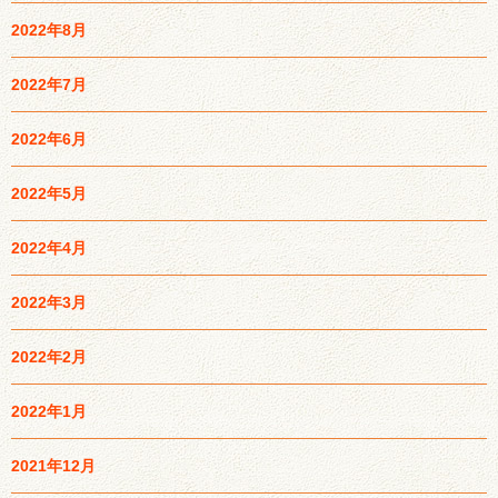
2022年8月
2022年7月
2022年6月
2022年5月
2022年4月
2022年3月
2022年2月
2022年1月
2021年12月