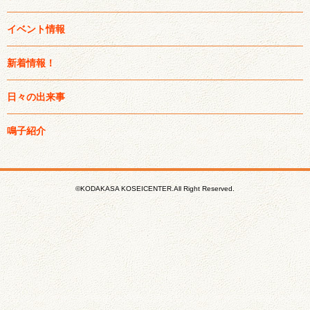
イベント情報
新着情報！
日々の出来事
鳴子紹介
©KODAKASA KOSEICENTER.All Right Reserved.