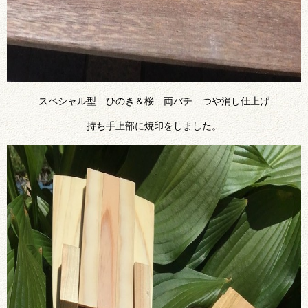
スペシャル型 ひのき＆桜 両バチ つや消し仕上げ
持ち手上部に焼印をしました。