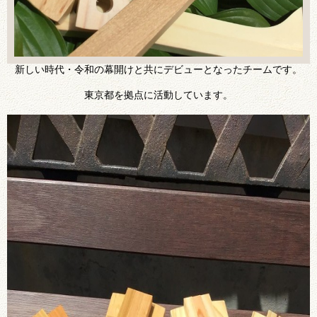
新しい時代・令和の幕開けと共にデビューとなったチームです。
東京都を拠点に活動しています。