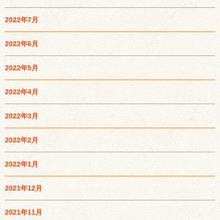
2022年7月
2022年6月
2022年5月
2022年4月
2022年3月
2022年2月
2022年1月
2021年12月
2021年11月