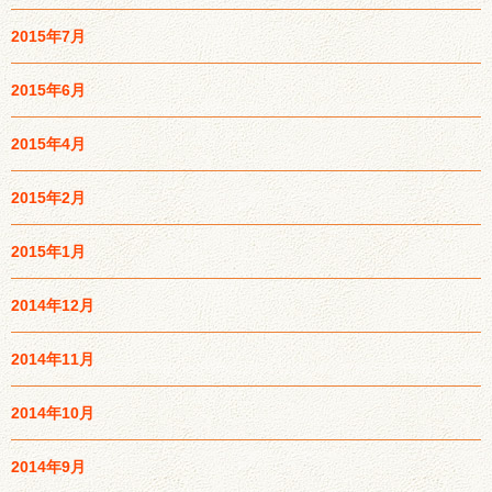
2015年7月
2015年6月
2015年4月
2015年2月
2015年1月
2014年12月
2014年11月
2014年10月
2014年9月