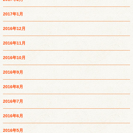
2017年1月
2016年12月
2016年11月
2016年10月
2016年9月
2016年8月
2016年7月
2016年6月
2016年5月