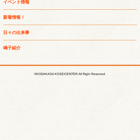
イベント情報
新着情報！
日々の出来事
鳴子紹介
©KODAKASA KOSEICENTER.All Right Reserved.