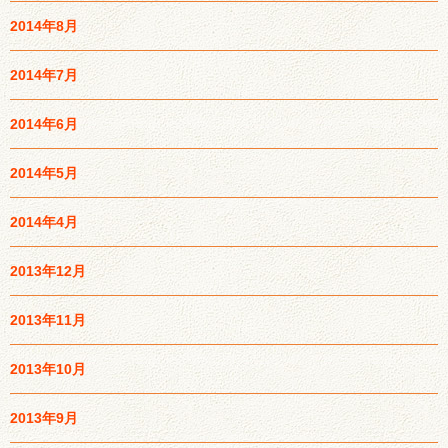
2014年8月
2014年7月
2014年6月
2014年5月
2014年4月
2013年12月
2013年11月
2013年10月
2013年9月