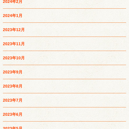
2024年2月
2024年1月
2023年12月
2023年11月
2023年10月
2023年9月
2023年8月
2023年7月
2023年6月
2023年5月