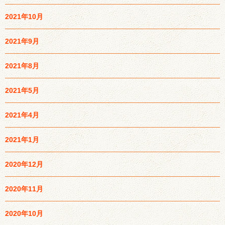
2021年10月
2021年9月
2021年8月
2021年5月
2021年4月
2021年1月
2020年12月
2020年11月
2020年10月