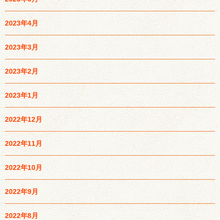
2023年4月
2023年3月
2023年2月
2023年1月
2022年12月
2022年11月
2022年10月
2022年9月
2022年8月