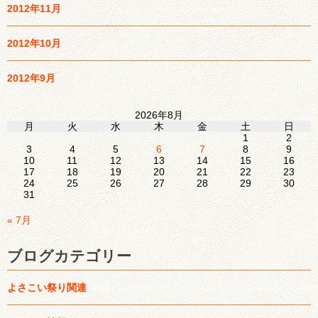
2012年11月
2012年10月
2012年9月
2026年8月
月
火
水
木
金
土
日
1
2
3
4
5
6
7
8
9
10
11
12
13
14
15
16
17
18
19
20
21
22
23
24
25
26
27
28
29
30
31
« 7月
ブログカテゴリー
よさこい祭り関連