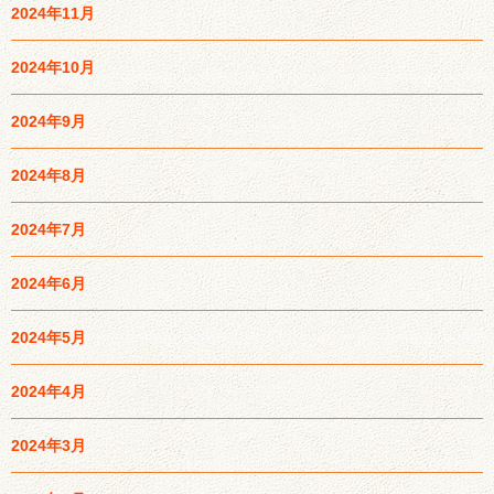
2024年11月
2024年10月
2024年9月
2024年8月
2024年7月
2024年6月
2024年5月
2024年4月
2024年3月