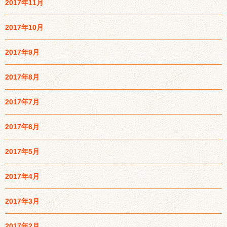
2017年11月
2017年10月
2017年9月
2017年8月
2017年7月
2017年6月
2017年5月
2017年4月
2017年3月
2017年2月