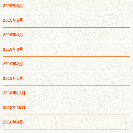
2019年6月
2019年5月
2019年4月
2019年3月
2019年2月
2019年1月
2018年12月
2018年10月
2018年9月