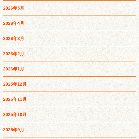
2026年5月
2026年4月
2026年3月
2026年2月
2026年1月
2025年12月
2025年11月
2025年10月
2025年9月