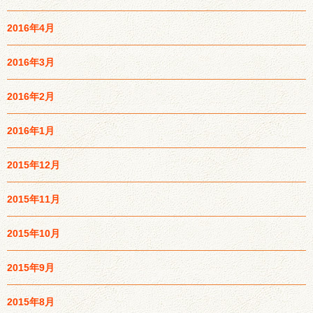
2016年4月
2016年3月
2016年2月
2016年1月
2015年12月
2015年11月
2015年10月
2015年9月
2015年8月