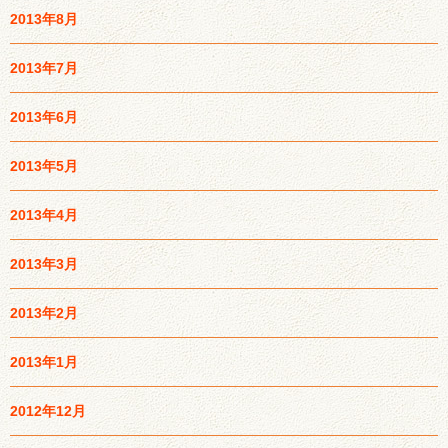
2013年8月
2013年7月
2013年6月
2013年5月
2013年4月
2013年3月
2013年2月
2013年1月
2012年12月