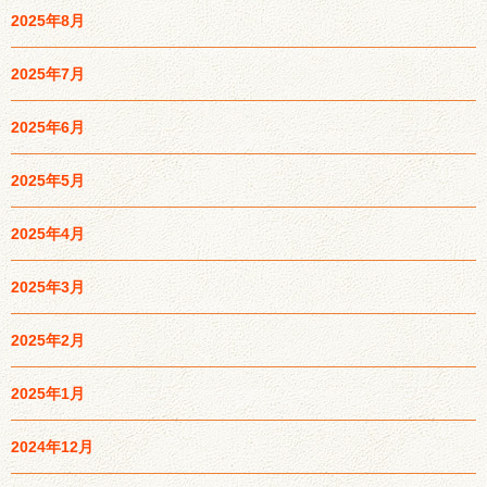
2025年8月
2025年7月
2025年6月
2025年5月
2025年4月
2025年3月
2025年2月
2025年1月
2024年12月