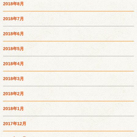
2018年8月
2018年7月
2018年6月
2018年5月
2018年4月
2018年3月
2018年2月
2018年1月
2017年12月