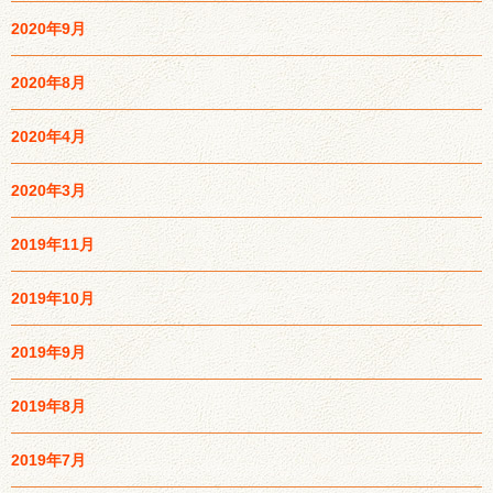
2020年9月
2020年8月
2020年4月
2020年3月
2019年11月
2019年10月
2019年9月
2019年8月
2019年7月