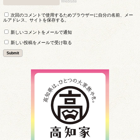
Website
次回のコメントで使用するためブラウザーに自分の名前、メー
ルアドレス、サイトを保存する。
新しいコメントをメールで通知
新しい投稿をメールで受け取る