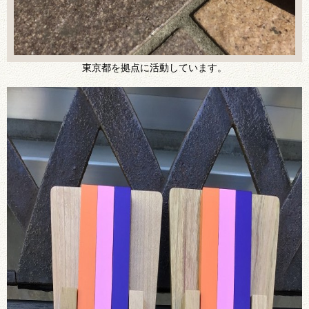
東京都を拠点に活動しています。